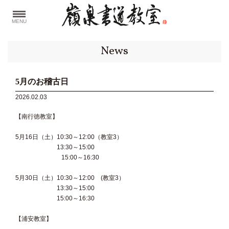
MENU
News
5月のお稽古日
2026.02.03
【南行徳教室】
5月16日（土）10:30～12:00（教室3）
13:30～15:00
15:00～16:30
5月30日（土）10:30～12:00 (教室3）
13:30～15:00
15:00～16:30
【浦安教室】