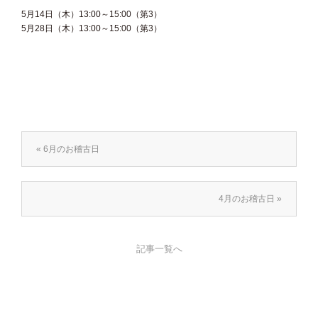
5月14日（木）13:00～15:00（第3）
5月28日（木）13:00～15:00（第3）
« 6月のお稽古日
4月のお稽古日 »
記事一覧へ