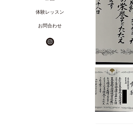
体験レッスン
お問合わせ