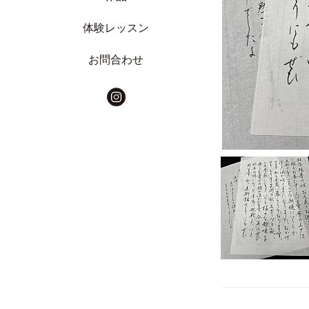
体験レッスン
お問合わせ