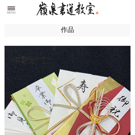
MENU
作品