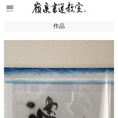
MENU
作品