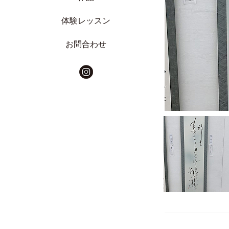
体験レッスン
お問合わせ