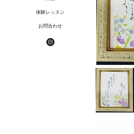
体験レッスン
お問合わせ