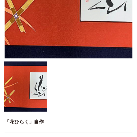
「花ひらく」自作