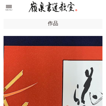
MENU
作品