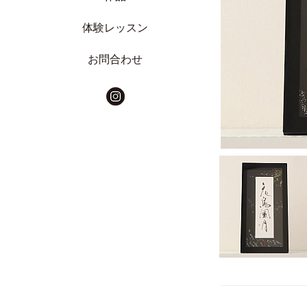
体験レッスン
お問合わせ