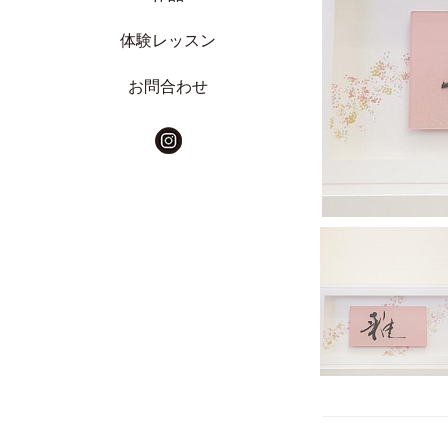
体験レッスン
お問合わせ